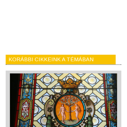
KORÁBBI CIKKEINK A TÉMÁBAN