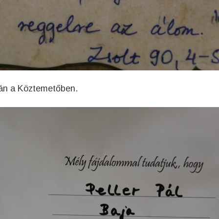
ján a Köztemetőben.