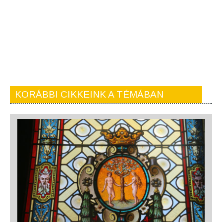
KORÁBBI CIKKEINK A TÉMÁBAN