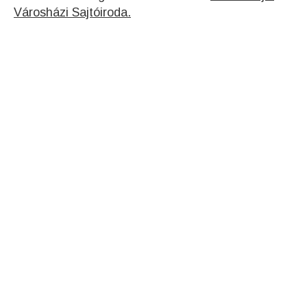
Városházi Sajtóiroda.