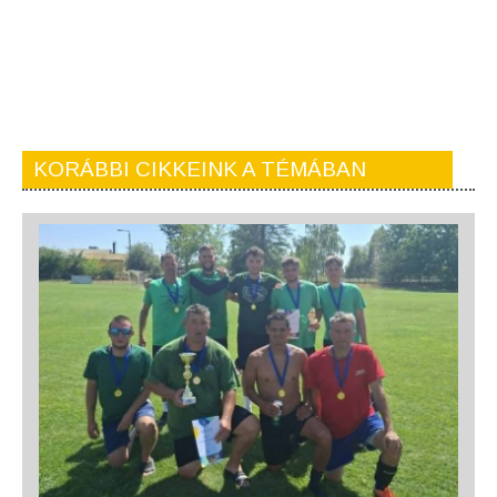
KORÁBBI CIKKEINK A TÉMÁBAN