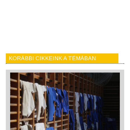
KORÁBBI CIKKEINK A TÉMÁBAN