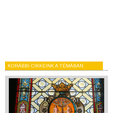
KORÁBBI CIKKEINK A TÉMÁBAN