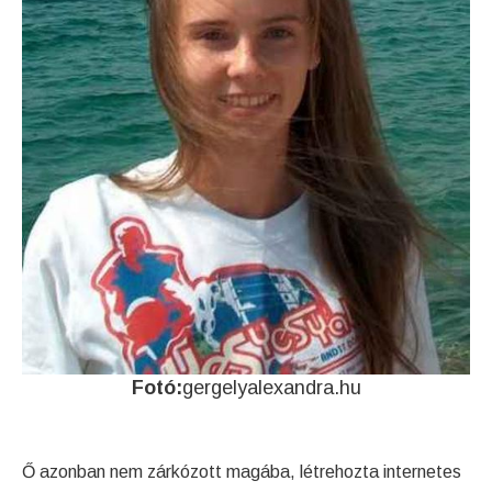
Fotó:
gergelyalexandra.hu
Ő azonban nem zárkózott magába, létrehozta internetes