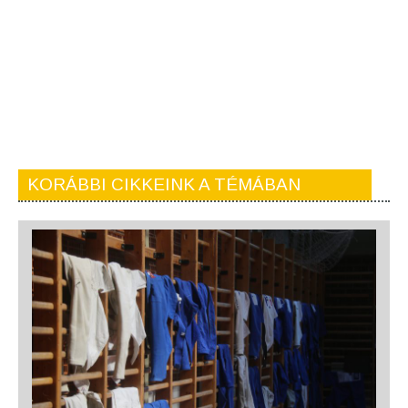
KORÁBBI CIKKEINK A TÉMÁBAN