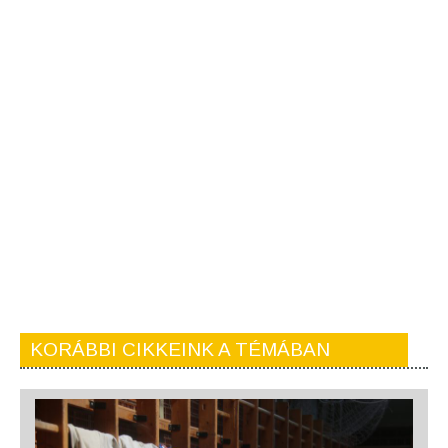
KORÁBBI CIKKEINK A TÉMÁBAN