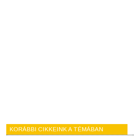
KORÁBBI CIKKEINK A TÉMÁBAN