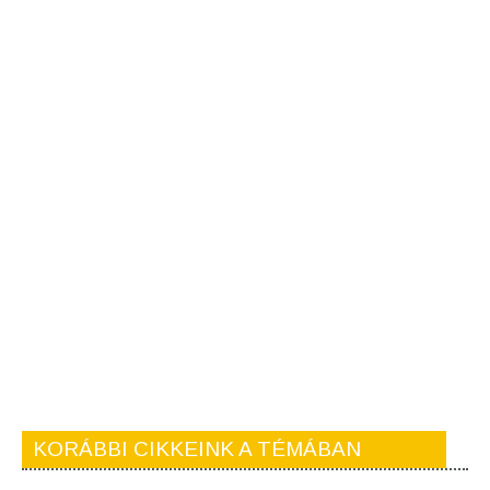
KORÁBBI CIKKEINK A TÉMÁBAN