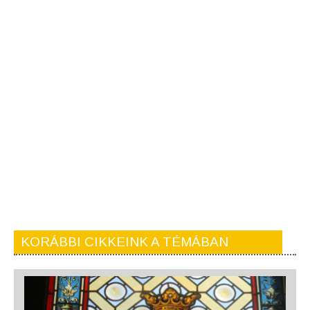
KORÁBBI CIKKEINK A TÉMÁBAN