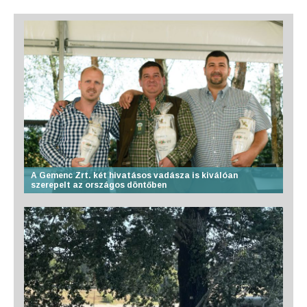
A Gemenc Zrt. két hivatásos vadásza is kiválóan
szerepelt az országos döntőben