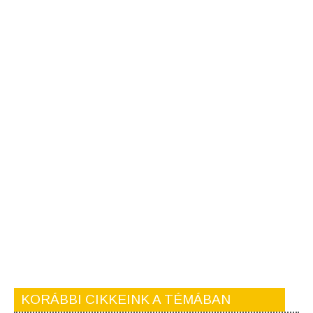
KORÁBBI CIKKEINK A TÉMÁBAN