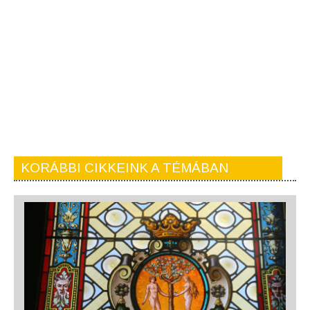
KORÁBBI CIKKEINK A TÉMÁBAN