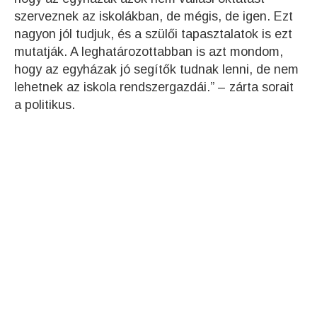
szerveznek az iskolákban, de mégis, de igen. Ezt
nagyon jól tudjuk, és a szülői tapasztalatok is ezt
mutatják. A leghatározottabban is azt mondom,
hogy az egyházak jó segítők tudnak lenni, de nem
lehetnek az iskola rendszergazdái.” – zárta sorait
a politikus.