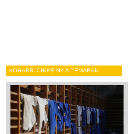
KORÁBBI CIKKEINK A TÉMÁBAN