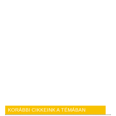
KORÁBBI CIKKEINK A TÉMÁBAN