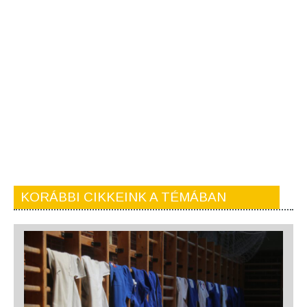
KORÁBBI CIKKEINK A TÉMÁBAN