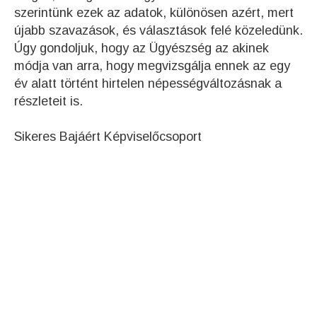
szerintünk ezek az adatok, különösen azért, mert
újabb szavazások, és választások felé közeledünk.
Úgy gondoljuk, hogy az Ügyészség az akinek
módja van arra, hogy megvizsgálja ennek az egy
év alatt történt hirtelen népességváltozásnak a
részleteit is.
Sikeres Bajáért Képviselőcsoport