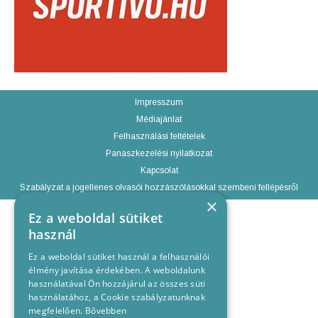
Impresszum
Médiajánlat
Felhasználási feltételek
Panaszkezelési nyilatkozat
Kapcsolat
Szabályzat a jogellenes olvasói hozzászólásokkal szembeni fellépésről
×
Ez a weboldal sütiket
használ
Ez a weboldal sütiket használ a felhasználói
élmény javítása érdekében. A weboldalunk
használatával Ön hozzájárul az összes süti
használatához, a Cookie szabályzatunknak
megfelelően.
Bővebben