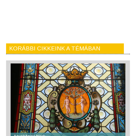
KORÁBBI CIKKEINK A TÉMÁBAN