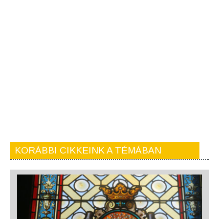
KORÁBBI CIKKEINK A TÉMÁBAN