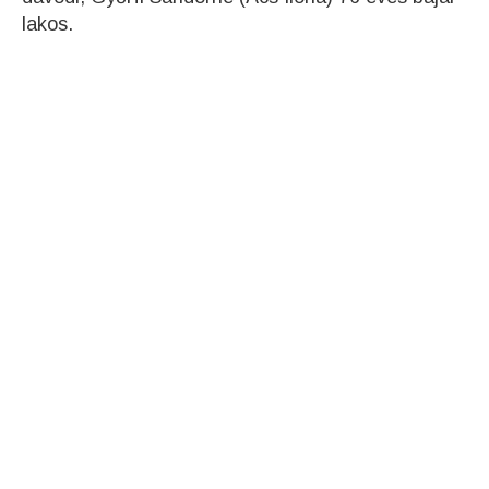
lakos.