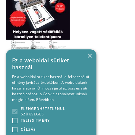
×
Ez a weboldal sütiket
használ
Ez a weboldal sütiket használ a felhasználói
élmény javítása érdekében. A weboldalunk
használatával Ön hozzájárul az összes süti
használatához, a Cookie szabályzatunknak
megfelelően.
Bővebben
ELENGEDHETETLENÜL
SZÜKSÉGES
TELJESÍTMÉNY
CÉLZÁS