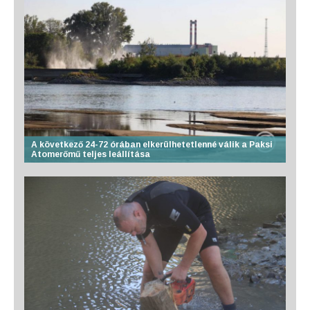
A következő 24-72 órában elkerülhetetlenné válik a Paksi
Atomerőmű teljes leállítása