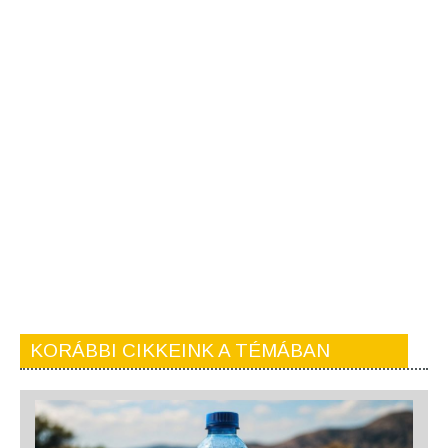
KORÁBBI CIKKEINK A TÉMÁBAN