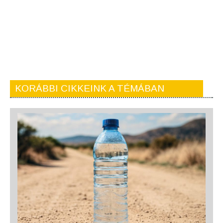
KORÁBBI CIKKEINK A TÉMÁBAN