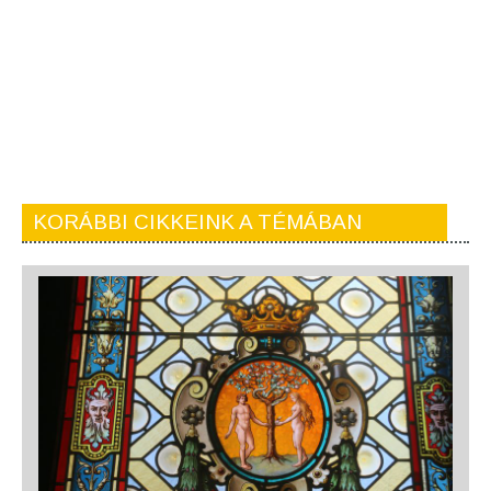
KORÁBBI CIKKEINK A TÉMÁBAN