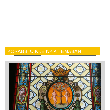
KORÁBBI CIKKEINK A TÉMÁBAN