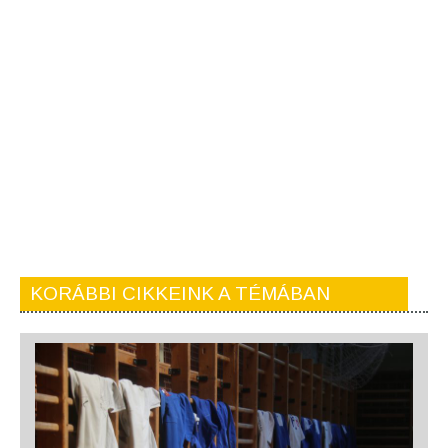
KORÁBBI CIKKEINK A TÉMÁBAN