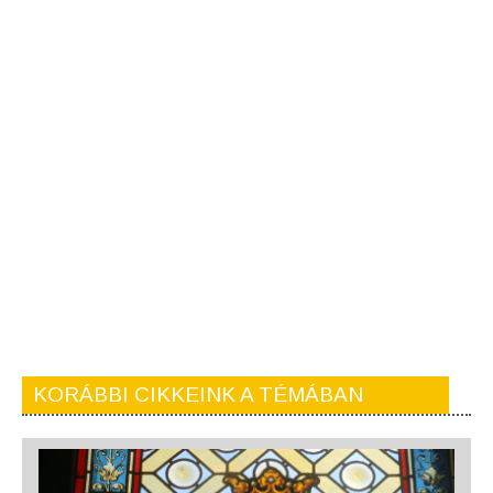
KORÁBBI CIKKEINK A TÉMÁBAN