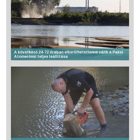
A következő 24-72 órában elkerülhetetlenné válik a Paksi
Atomerőmű teljes leállítása