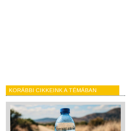
KORÁBBI CIKKEINK A TÉMÁBAN