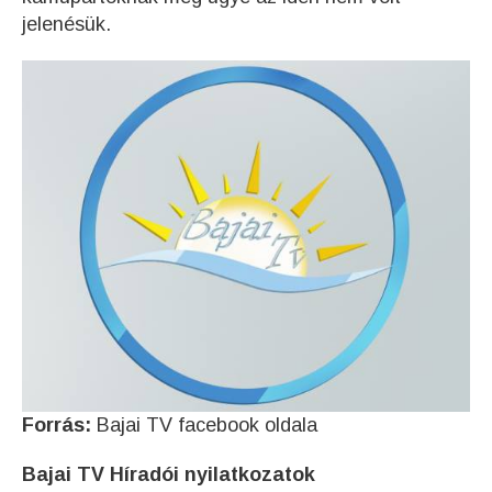
jelenésük.
Forrás:
Bajai TV facebook oldala
Bajai TV Híradói nyilatkozatok