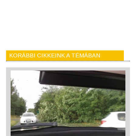
KORÁBBI CIKKEINK A TÉMÁBAN