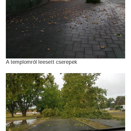
A templomról leesett cserepek