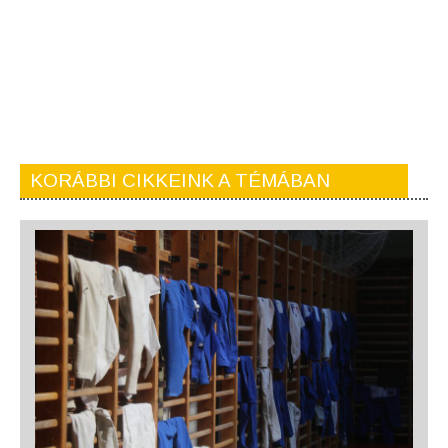
KORÁBBI CIKKEINK A TÉMÁBAN