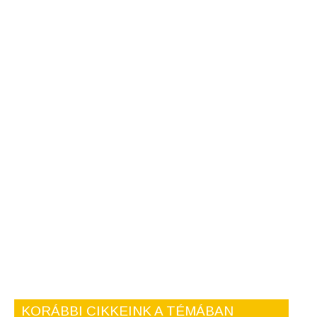
KORÁBBI CIKKEINK A TÉMÁBAN