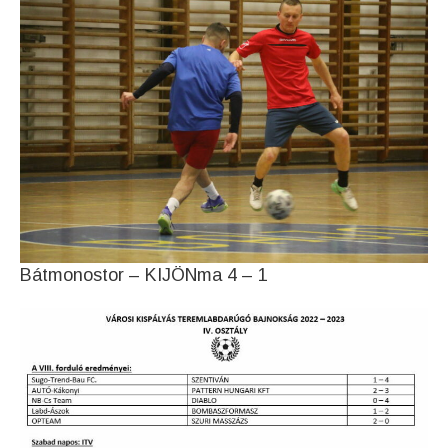
Bátmonostor – KIJÖNma 4 – 1