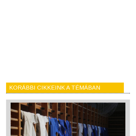
KORÁBBI CIKKEINK A TÉMÁBAN