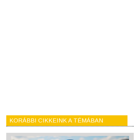
KORÁBBI CIKKEINK A TÉMÁBAN