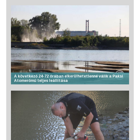
A következő 24-72 órában elkerülhetetlenné válik a Paksi
Atomerőmű teljes leállítása