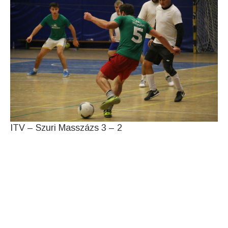
ITV – Szuri Masszázs 3 – 2