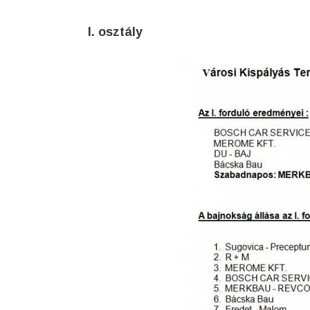
I. osztály