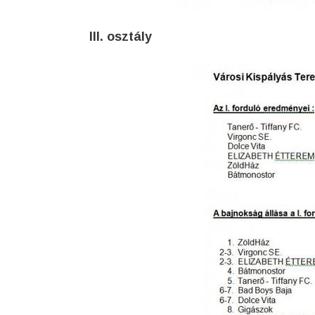
III. osztály