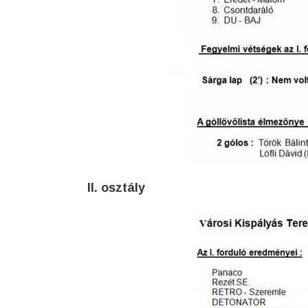
II. osztály