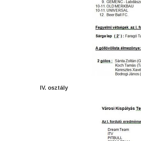
IV. osztály