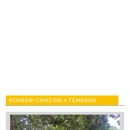
KORÁBBI CIKKEINK A TÉMÁBAN