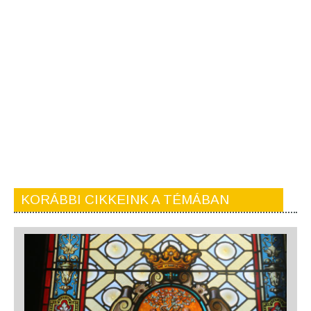
KORÁBBI CIKKEINK A TÉMÁBAN