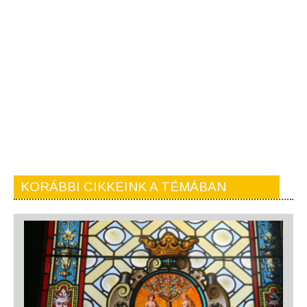
KORÁBBI CIKKEINK A TÉMÁBAN