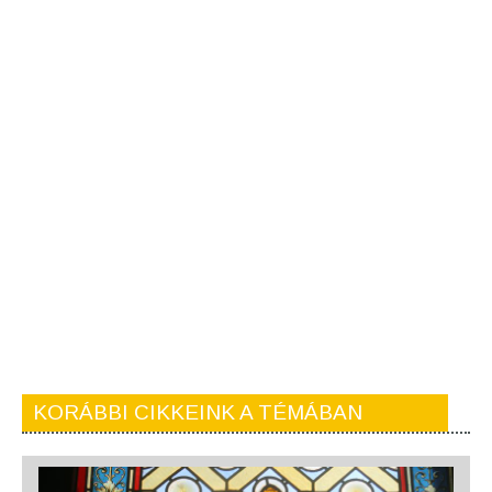
KORÁBBI CIKKEINK A TÉMÁBAN