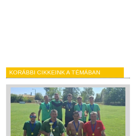
KORÁBBI CIKKEINK A TÉMÁBAN