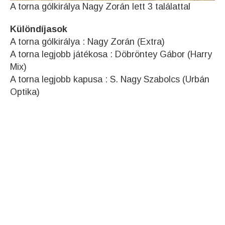
A torna gólkirálya Nagy Zorán lett 3 találattal
Különdíjasok
A torna gólkirálya : Nagy Zorán (Extra)
A torna legjobb játékosa : Döbröntey Gábor (Harry
Mix)
A torna legjobb kapusa : S. Nagy Szabolcs (Urbán
Optika)