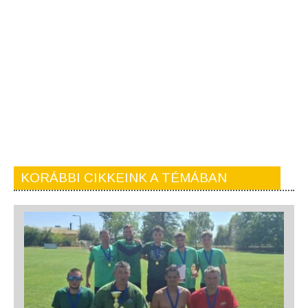
KORÁBBI CIKKEINK A TÉMÁBAN