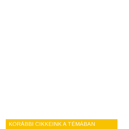
KORÁBBI CIKKEINK A TÉMÁBAN