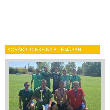
KORÁBBI CIKKEINK A TÉMÁBAN