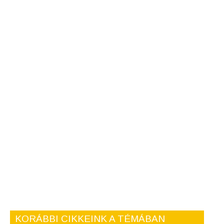
KORÁBBI CIKKEINK A TÉMÁBAN