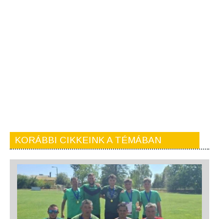
KORÁBBI CIKKEINK A TÉMÁBAN