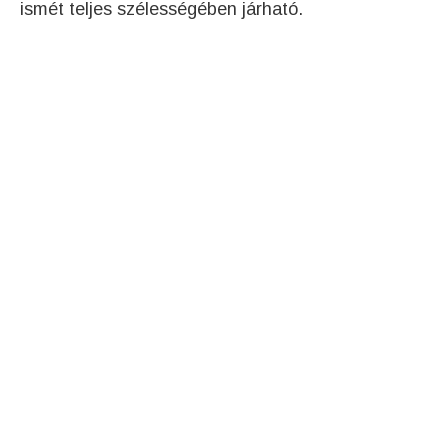
ismét teljes szélességében járható.