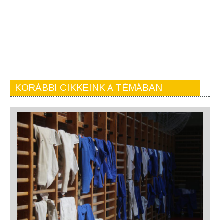
KORÁBBI CIKKEINK A TÉMÁBAN