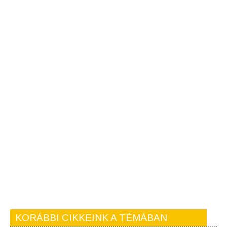
KORÁBBI CIKKEINK A TÉMÁBAN