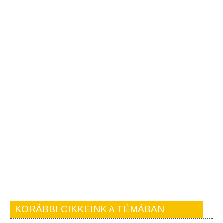
KORÁBBI CIKKEINK A TÉMÁBAN