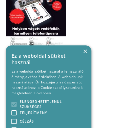
×
Ez a weboldal sütiket
használ
Ez a weboldal sütiket használ a felhasználói
élmény javítása érdekében. A weboldalunk
használatával Ön hozzájárul az összes süti
használatához, a Cookie szabályzatunknak
megfelelően.
Bővebben
ELENGEDHETETLENÜL
SZÜKSÉGES
TELJESÍTMÉNY
CÉLZÁS