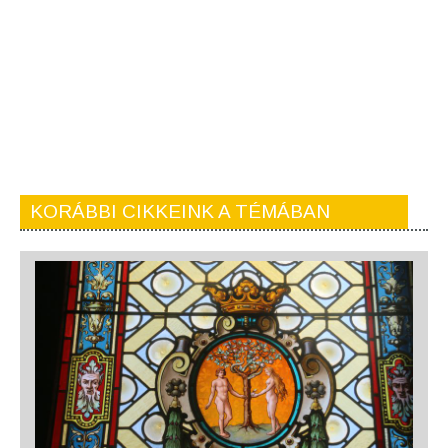
KORÁBBI CIKKEINK A TÉMÁBAN