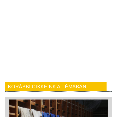
KORÁBBI CIKKEINK A TÉMÁBAN